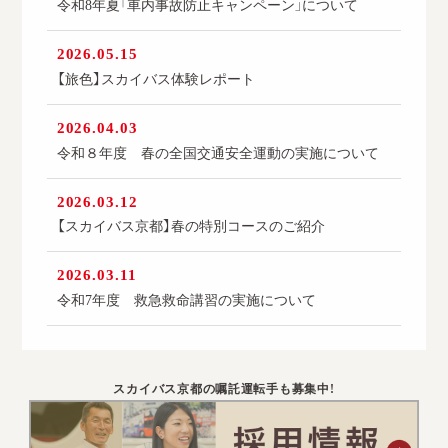
令和8年夏「車内事故防止キャンペーン」について
2026.05.15
【旅色】スカイバス体験レポート
2026.04.03
令和８年度 春の全国交通安全運動の実施について
2026.03.12
【スカイバス京都】春の特別コースのご紹介
2026.03.11
令和7年度 救急救命講習の実施について
スカイバス京都の嘱託運転手も募集中!