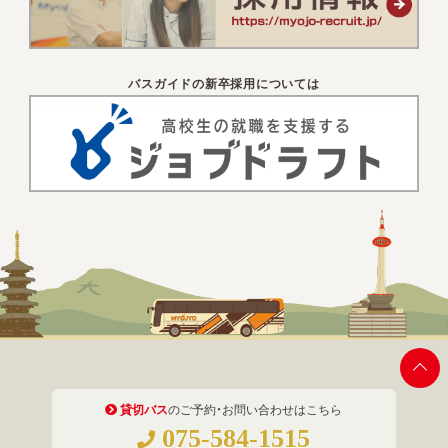
バスガイドの新卒採用については
貸切バス
のご予約・お問い合わせはこちら
075-584-1515