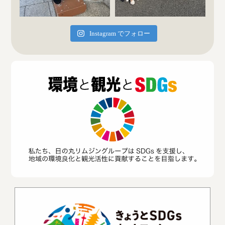
Instagram でフォロー