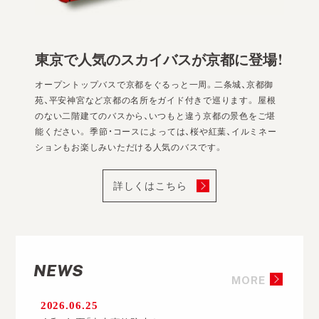
東京で人気のスカイバスが京都に登場！
オープントップバスで京都をぐるっと一周。二条城、京都御
苑、平安神宮など京都の名所をガイド付きで巡ります。 屋根
のない二階建てのバスから、いつもと違う京都の景色をご堪
能ください。 季節・コースによっては、桜や紅葉、イルミネー
ションもお楽しみいただける人気のバスです。
詳しくはこちら
NEWS
MORE
2026.06.25