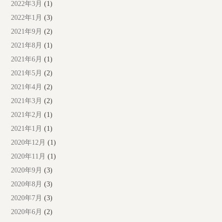
2022年3月
(1)
2022年1月
(3)
2021年9月
(2)
2021年8月
(1)
2021年6月
(1)
2021年5月
(2)
2021年4月
(2)
2021年3月
(2)
2021年2月
(1)
2021年1月
(1)
2020年12月
(1)
2020年11月
(1)
2020年9月
(3)
2020年8月
(3)
2020年7月
(3)
2020年6月
(2)