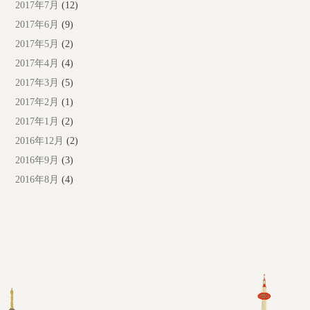
2017年7月
(12)
2017年6月
(9)
2017年5月
(2)
2017年4月
(4)
2017年3月
(5)
2017年2月
(1)
2017年1月
(2)
2016年12月
(2)
2016年9月
(3)
2016年8月
(4)