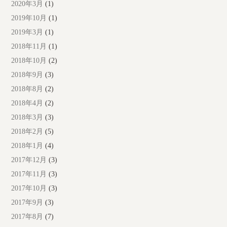
2020年3月
(1)
2019年10月
(1)
2019年3月
(1)
2018年11月
(1)
2018年10月
(2)
2018年9月
(3)
2018年8月
(2)
2018年4月
(2)
2018年3月
(3)
2018年2月
(5)
2018年1月
(4)
2017年12月
(3)
2017年11月
(3)
2017年10月
(3)
2017年9月
(3)
2017年8月
(7)