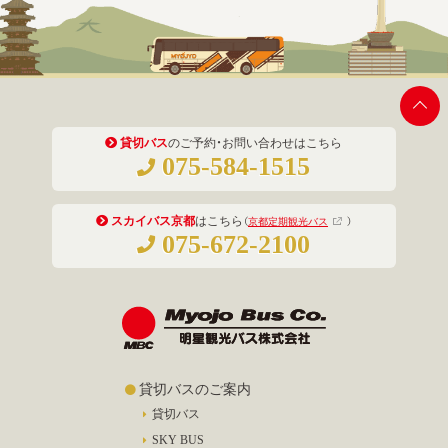
貸切バス
のご予約・お問い合わせはこちら
075-584-1515
スカイバス京都
はこちら
（
京都定期観光バス
）
075-672-2100
貸切バスのご案内
貸切バス
SKY BUS