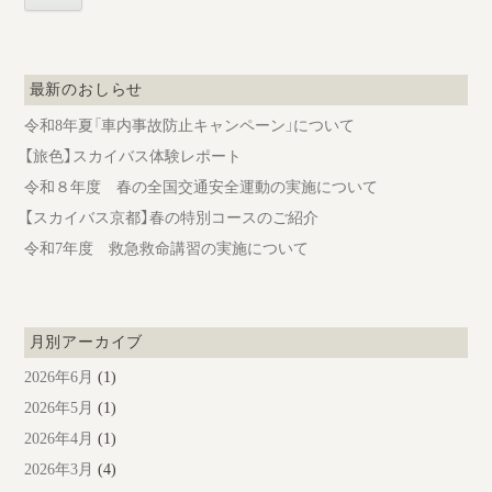
ョ
ン
最新のおしらせ
令和8年夏「車内事故防止キャンペーン」について
【旅色】スカイバス体験レポート
令和８年度 春の全国交通安全運動の実施について
【スカイバス京都】春の特別コースのご紹介
令和7年度 救急救命講習の実施について
月別アーカイブ
2026年6月
(1)
2026年5月
(1)
2026年4月
(1)
2026年3月
(4)