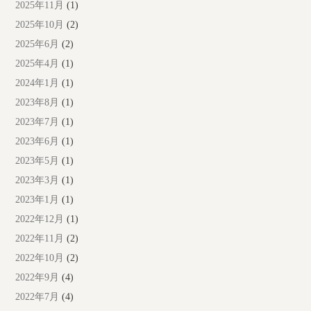
2025年11月
(1)
2025年10月
(2)
2025年6月
(2)
2025年4月
(1)
2024年1月
(1)
2023年8月
(1)
2023年7月
(1)
2023年6月
(1)
2023年5月
(1)
2023年3月
(1)
2023年1月
(1)
2022年12月
(1)
2022年11月
(2)
2022年10月
(2)
2022年9月
(4)
2022年7月
(4)