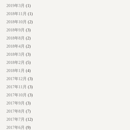
2019年3月
(1)
2018年11月
(1)
2018年10月
(2)
2018年9月
(3)
2018年8月
(2)
2018年4月
(2)
2018年3月
(3)
2018年2月
(5)
2018年1月
(4)
2017年12月
(3)
2017年11月
(3)
2017年10月
(3)
2017年9月
(3)
2017年8月
(7)
2017年7月
(12)
2017年6月
(9)