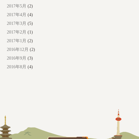
2017年5月
(2)
2017年4月
(4)
2017年3月
(5)
2017年2月
(1)
2017年1月
(2)
2016年12月
(2)
2016年9月
(3)
2016年8月
(4)