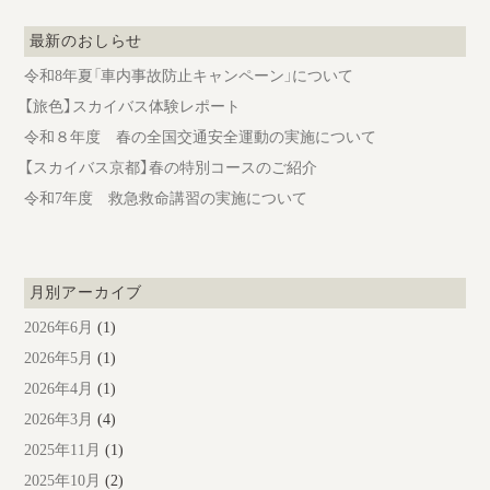
最新のおしらせ
令和8年夏「車内事故防止キャンペーン」について
【旅色】スカイバス体験レポート
令和８年度 春の全国交通安全運動の実施について
【スカイバス京都】春の特別コースのご紹介
令和7年度 救急救命講習の実施について
月別アーカイブ
2026年6月
(1)
2026年5月
(1)
2026年4月
(1)
2026年3月
(4)
2025年11月
(1)
2025年10月
(2)