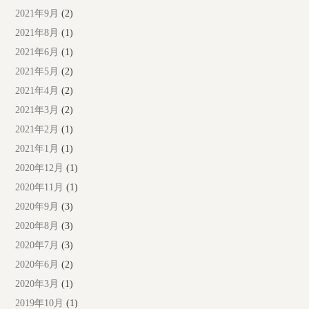
2021年9月
(2)
2021年8月
(1)
2021年6月
(1)
2021年5月
(2)
2021年4月
(2)
2021年3月
(2)
2021年2月
(1)
2021年1月
(1)
2020年12月
(1)
2020年11月
(1)
2020年9月
(3)
2020年8月
(3)
2020年7月
(3)
2020年6月
(2)
2020年3月
(1)
2019年10月
(1)