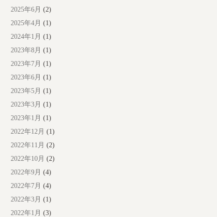
2025年6月
(2)
2025年4月
(1)
2024年1月
(1)
2023年8月
(1)
2023年7月
(1)
2023年6月
(1)
2023年5月
(1)
2023年3月
(1)
2023年1月
(1)
2022年12月
(1)
2022年11月
(2)
2022年10月
(2)
2022年9月
(4)
2022年7月
(4)
2022年3月
(1)
2022年1月
(3)