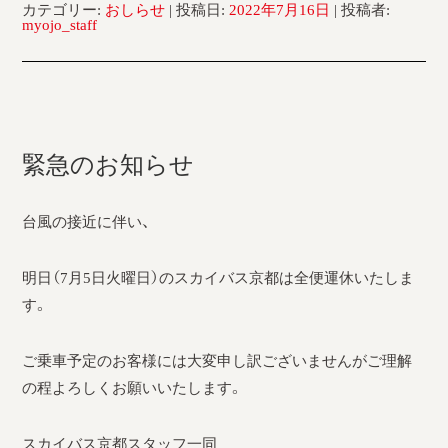
カテゴリー:
おしらせ
| 投稿日:
2022年7月16日
|
投稿者:
myojo_staff
緊急のお知らせ
台風の接近に伴い、
明日（7月5日火曜日）のスカイバス京都は全便運休いたしま
す。
ご乗車予定のお客様には大変申し訳ございませんがご理解
の程よろしくお願いいたします。
スカイバス京都スタッフ一同