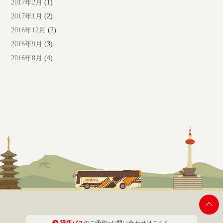
2017年2月
(1)
2017年1月
(2)
2016年12月
(2)
2016年9月
(3)
2016年8月
(4)