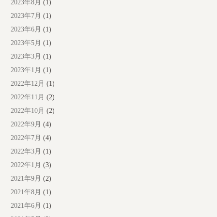
2023年8月
(1)
2023年7月
(1)
2023年6月
(1)
2023年5月
(1)
2023年3月
(1)
2023年1月
(1)
2022年12月
(1)
2022年11月
(2)
2022年10月
(2)
2022年9月
(4)
2022年7月
(4)
2022年3月
(1)
2022年1月
(3)
2021年9月
(2)
2021年8月
(1)
2021年6月
(1)