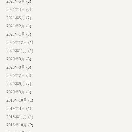
2021年5月
(2)
2021年4月
(2)
2021年3月
(2)
2021年2月
(1)
2021年1月
(1)
2020年12月
(1)
2020年11月
(1)
2020年9月
(3)
2020年8月
(3)
2020年7月
(3)
2020年6月
(2)
2020年3月
(1)
2019年10月
(1)
2019年3月
(1)
2018年11月
(1)
2018年10月
(2)