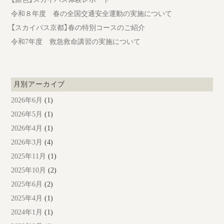
令和８年度 春の全国交通安全運動の実施について
【スカイバス京都】春の特別コースのご紹介
令和7年度 救急救命講習の実施について
月別アーカイブ
2026年6月
(1)
2026年5月
(1)
2026年4月
(1)
2026年3月
(4)
2025年11月
(1)
2025年10月
(2)
2025年6月
(2)
2025年4月
(1)
2024年1月
(1)