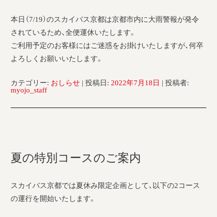
本日（7/19）のスカイバス京都は京都市内に大雨警報が発令
されているため、全便運休いたします。
ご利用予定のお客様にはご迷惑をお掛けいたしますが、何卒
よろしくお願いいたします。
カテゴリー:
おしらせ
| 投稿日:
2022年7月18日
|
投稿者:
myojo_staff
夏の特別コースのご案内
スカイバス京都では夏休み限定企画として、以下の2コース
の運行を開始いたします。