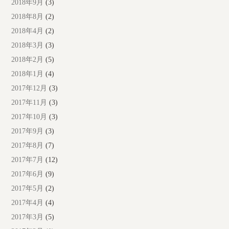
2018年9月
(3)
2018年8月
(2)
2018年4月
(2)
2018年3月
(3)
2018年2月
(5)
2018年1月
(4)
2017年12月
(3)
2017年11月
(3)
2017年10月
(3)
2017年9月
(3)
2017年8月
(7)
2017年7月
(12)
2017年6月
(9)
2017年5月
(2)
2017年4月
(4)
2017年3月
(5)