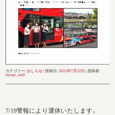
カテゴリー:
おしらせ
| 投稿日:
2022年7月22日
|
投稿者:
myojo_staff
7/19警報により運休いたします。