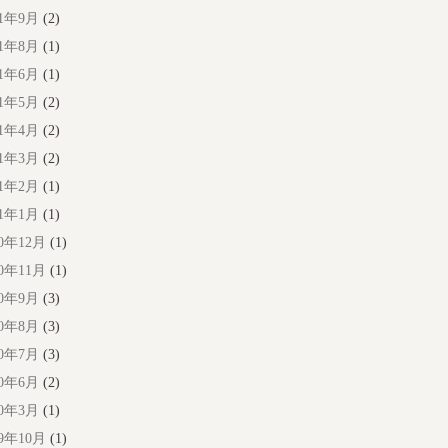
21年9月
(2)
21年8月
(1)
21年6月
(1)
21年5月
(2)
21年4月
(2)
21年3月
(2)
21年2月
(1)
21年1月
(1)
20年12月
(1)
20年11月
(1)
20年9月
(3)
20年8月
(3)
20年7月
(3)
20年6月
(2)
20年3月
(1)
19年10月
(1)