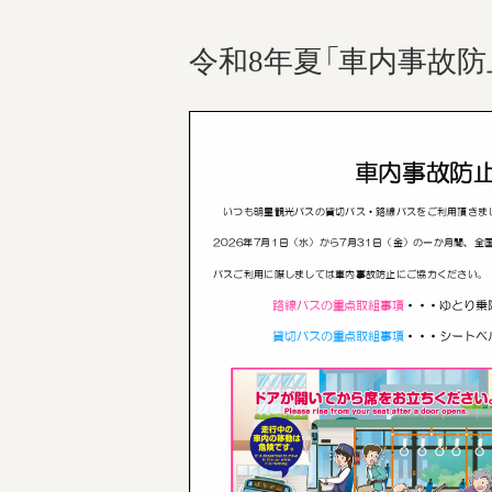
令和8年夏「車内事故