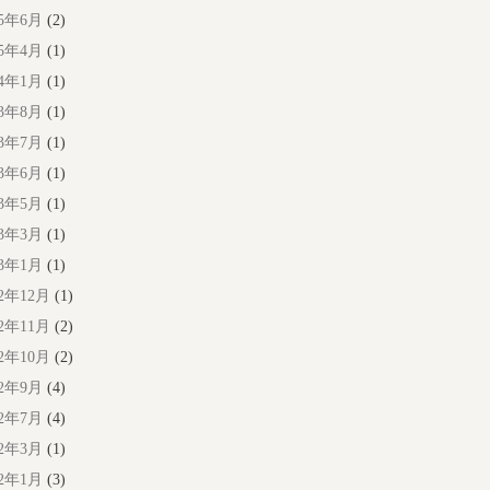
25年6月
(2)
25年4月
(1)
24年1月
(1)
23年8月
(1)
23年7月
(1)
23年6月
(1)
23年5月
(1)
23年3月
(1)
23年1月
(1)
22年12月
(1)
22年11月
(2)
22年10月
(2)
22年9月
(4)
22年7月
(4)
22年3月
(1)
22年1月
(3)