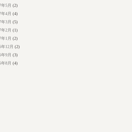
17年5月
(2)
17年4月
(4)
17年3月
(5)
17年2月
(1)
17年1月
(2)
16年12月
(2)
16年9月
(3)
16年8月
(4)