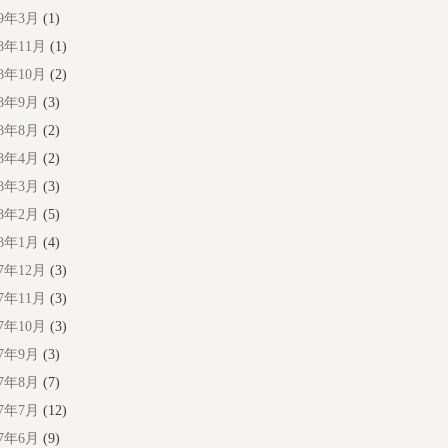
19年3月
(1)
18年11月
(1)
18年10月
(2)
18年9月
(3)
18年8月
(2)
18年4月
(2)
18年3月
(3)
18年2月
(5)
18年1月
(4)
17年12月
(3)
17年11月
(3)
17年10月
(3)
17年9月
(3)
17年8月
(7)
17年7月
(12)
17年6月
(9)