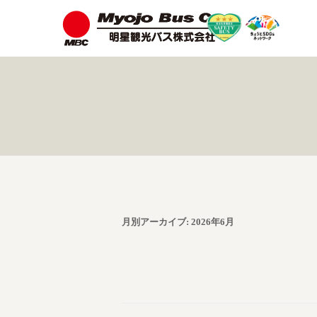
月別アーカイブ:
2026年6月