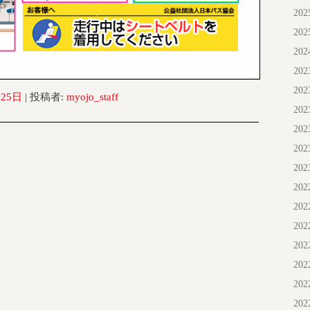
20
20
20
20
20
月25日
|
投稿者:
myojo_staff
20
20
20
20
20
20
20
20
20
20
20