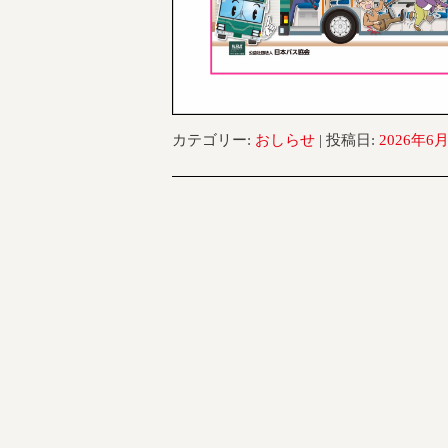
カテゴリー:
おしらせ
| 投稿日:
2026年6