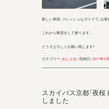
新しい車両、フレッシュなガイドで、お客
これから教習をして参ります。
どうぞよろしくお願い致します！
カテゴリー:
おしらせ
| 投稿日:
2017年3
スカイバス京都「夜桜
しました