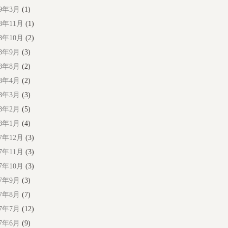
19年3月
(1)
18年11月
(1)
18年10月
(2)
18年9月
(3)
18年8月
(2)
18年4月
(2)
18年3月
(3)
18年2月
(5)
18年1月
(4)
17年12月
(3)
17年11月
(3)
17年10月
(3)
17年9月
(3)
17年8月
(7)
17年7月
(12)
17年6月
(9)