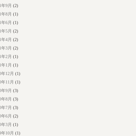
21年9月
(2)
21年8月
(1)
21年6月
(1)
21年5月
(2)
21年4月
(2)
21年3月
(2)
21年2月
(1)
21年1月
(1)
20年12月
(1)
20年11月
(1)
20年9月
(3)
20年8月
(3)
20年7月
(3)
20年6月
(2)
20年3月
(1)
19年10月
(1)