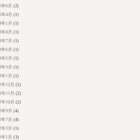
25年6月
(2)
25年4月
(1)
24年1月
(1)
23年8月
(1)
23年7月
(1)
23年6月
(1)
23年5月
(1)
23年3月
(1)
23年1月
(1)
22年12月
(1)
22年11月
(2)
22年10月
(2)
22年9月
(4)
22年7月
(4)
22年3月
(1)
22年1月
(3)