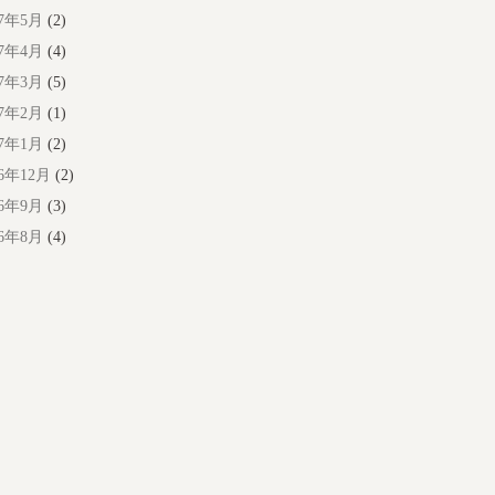
17年5月
(2)
17年4月
(4)
17年3月
(5)
17年2月
(1)
17年1月
(2)
16年12月
(2)
16年9月
(3)
16年8月
(4)