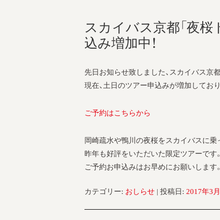
スカイバス京都「夜桜
込み増加中！
先日お知らせ致しました、スカイバス京都
現在、土日のツアー申込みが増加しており
ご予約はこちらから
岡崎疏水や鴨川の夜桜をスカイバスに乗
昨年も好評をいただいた限定ツアーです
ご予約お申込みはお早めにお願いします
カテゴリー:
おしらせ
| 投稿日:
2017年3