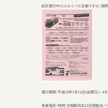
好評運行中のスカイバス京都ですが、期間
運行期間：平成29年3月24日(金曜日)～4月
発着場所・時間：京都駅烏丸口定期観光バス