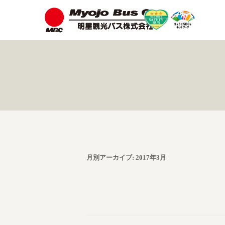
月別アーカイブ:
2017年3月