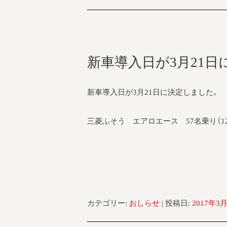
新車導入日が3月21日
新車導入日が3月21日に決定しました。
三菱ふそう エアロエース 57名乗り（1
カテゴリー:
おしらせ
| 投稿日:
2017年3