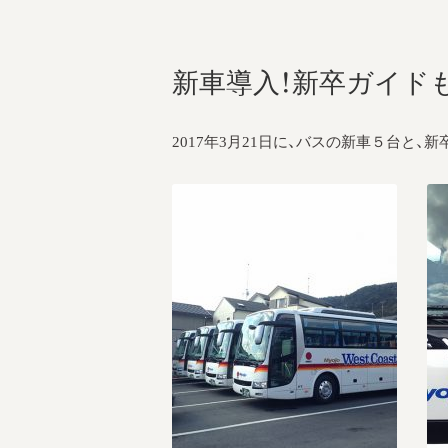
新車導入！新卒ガイド
2017年3月21日に、バスの新車５台と