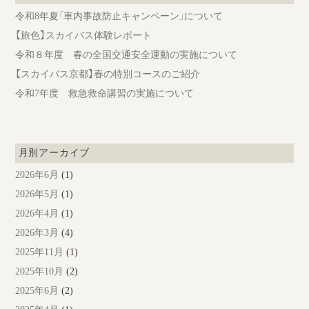
令和8年夏「車内事故防止キャンペーン」について
【旅色】スカイバス体験レポート
令和８年度 春の全国交通安全運動の実施について
【スカイバス京都】春の特別コースのご紹介
令和7年度 救急救命講習の実施について
月別アーカイブ
2026年6月
(1)
2026年5月
(1)
2026年4月
(1)
2026年3月
(4)
2025年11月
(1)
2025年10月
(2)
2025年6月
(2)