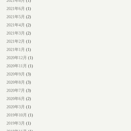
2021年8月
(1)
2021年6月
(1)
2021年5月
(2)
2021年4月
(2)
2021年3月
(2)
2021年2月
(1)
2021年1月
(1)
2020年12月
(1)
2020年11月
(1)
2020年9月
(3)
2020年8月
(3)
2020年7月
(3)
2020年6月
(2)
2020年3月
(1)
2019年10月
(1)
2019年3月
(1)