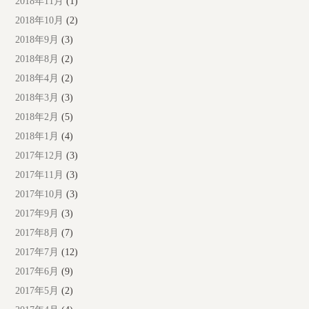
2018年11月
(1)
2018年10月
(2)
2018年9月
(3)
2018年8月
(2)
2018年4月
(2)
2018年3月
(3)
2018年2月
(5)
2018年1月
(4)
2017年12月
(3)
2017年11月
(3)
2017年10月
(3)
2017年9月
(3)
2017年8月
(7)
2017年7月
(12)
2017年6月
(9)
2017年5月
(2)