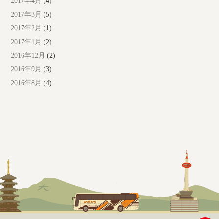
2017年4月
(4)
2017年3月
(5)
2017年2月
(1)
2017年1月
(2)
2016年12月
(2)
2016年9月
(3)
2016年8月
(4)