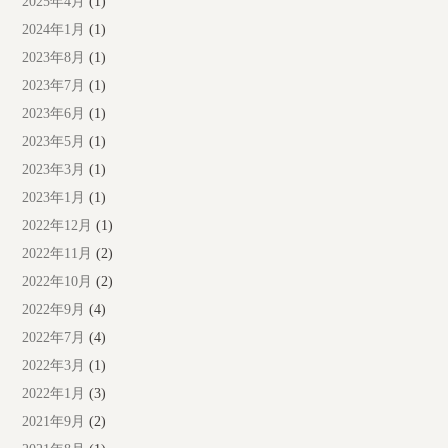
2025年4月
(1)
2024年1月
(1)
2023年8月
(1)
2023年7月
(1)
2023年6月
(1)
2023年5月
(1)
2023年3月
(1)
2023年1月
(1)
2022年12月
(1)
2022年11月
(2)
2022年10月
(2)
2022年9月
(4)
2022年7月
(4)
2022年3月
(1)
2022年1月
(3)
2021年9月
(2)