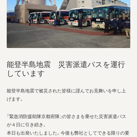
能登半島地震 災害派遣バスを運行
しています
能登半島地震で被災された皆様に謹んでお見舞いを申し上
げます。
「緊急消防援助隊京都府隊」の皆さまを乗せた災害派遣バス
が４日に引き続き、
本日も出発いたしました。今後も弊社としてできる限りの要