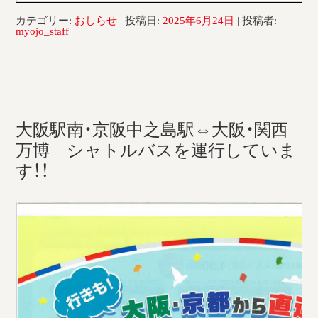
カテゴリー:
おしらせ
| 投稿日:
2025年6月24日
|
投稿者:
myojo_staff
大阪駅南・京阪中之島駅⇔大阪・関西
万博 シャトルバスを運行していま
す！！