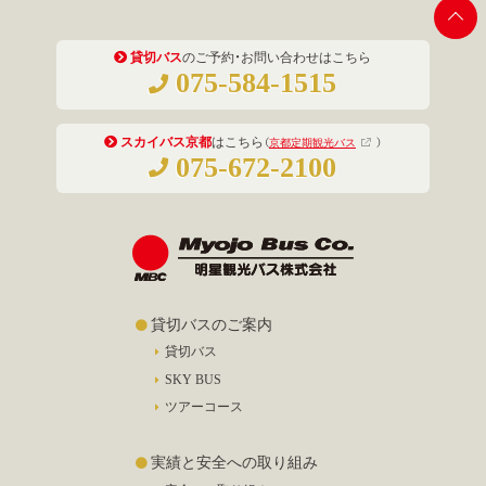
貸切バス
のご予約・お問い合わせはこちら
075-584-1515
スカイバス京都
はこちら
（
京都定期観光バス
）
075-672-2100
貸切バスのご案内
貸切バス
SKY BUS
ツアーコース
実績と安全への取り組み