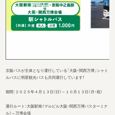
京阪バスが主体となり運行している「大阪・関西万博」シャト
ルバスに明星観光バスも共同運行しています！
期間：２０２５年４月１３日（日）～１０月１３日（月・祝）
運行ルート：大阪駅南（マルビル大阪・関西万博バスターミナ
ル）⇔万博会場