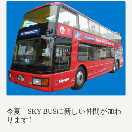
今夏 SKY BUSに新しい仲間が加わ
ります！