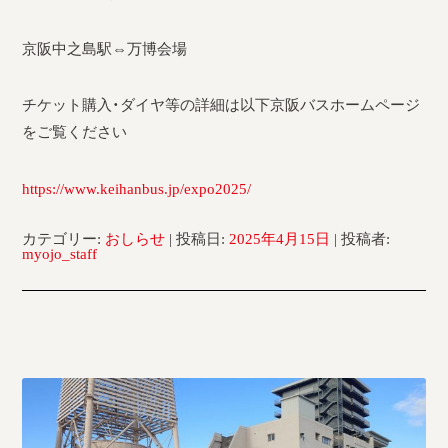
京阪中之島駅⇔万博会場
チケット購入・ダイヤ等の詳細は以下京阪バスホームページ
をご覧ください
https://www.keihanbus.jp/expo2025/
カテゴリー:
おしらせ
| 投稿日:
2025年4月15日
|
投稿者:
myojo_staff