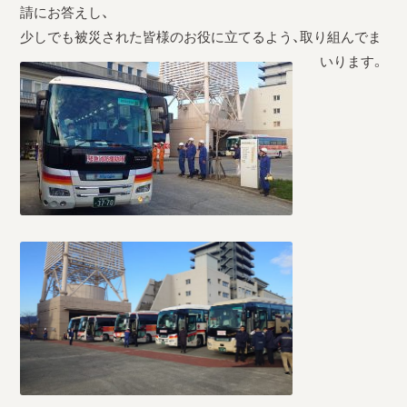
請にお答えし、
少しでも被災された皆様のお役に立てるよう、取り組んでま
いります。