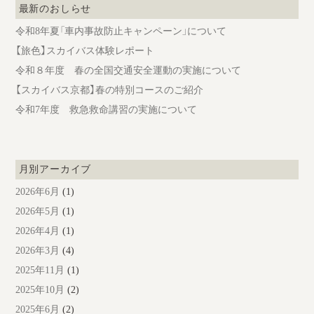
最新のおしらせ
令和8年夏「車内事故防止キャンペーン」について
【旅色】スカイバス体験レポート
令和８年度 春の全国交通安全運動の実施について
【スカイバス京都】春の特別コースのご紹介
令和7年度 救急救命講習の実施について
月別アーカイブ
2026年6月
(1)
2026年5月
(1)
2026年4月
(1)
2026年3月
(4)
2025年11月
(1)
2025年10月
(2)
2025年6月
(2)