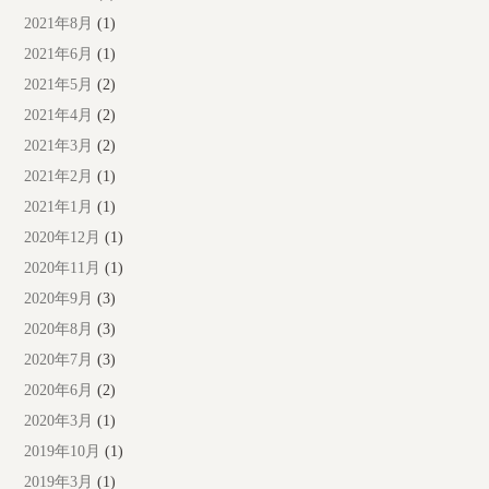
2021年8月
(1)
2021年6月
(1)
2021年5月
(2)
2021年4月
(2)
2021年3月
(2)
2021年2月
(1)
2021年1月
(1)
2020年12月
(1)
2020年11月
(1)
2020年9月
(3)
2020年8月
(3)
2020年7月
(3)
2020年6月
(2)
2020年3月
(1)
2019年10月
(1)
2019年3月
(1)