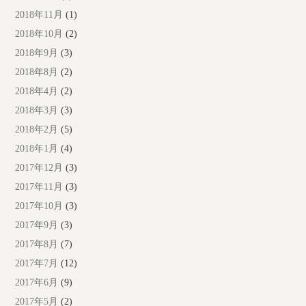
2018年11月
(1)
2018年10月
(2)
2018年9月
(3)
2018年8月
(2)
2018年4月
(2)
2018年3月
(3)
2018年2月
(5)
2018年1月
(4)
2017年12月
(3)
2017年11月
(3)
2017年10月
(3)
2017年9月
(3)
2017年8月
(7)
2017年7月
(12)
2017年6月
(9)
2017年5月
(2)