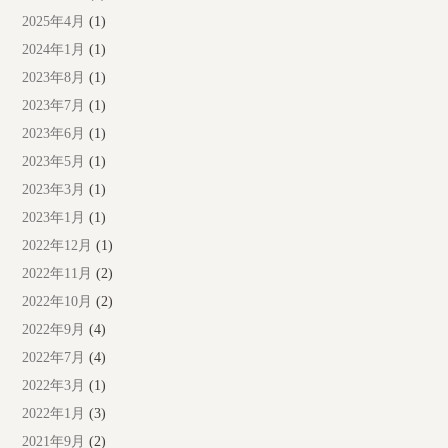
2025年4月
(1)
2024年1月
(1)
2023年8月
(1)
2023年7月
(1)
2023年6月
(1)
2023年5月
(1)
2023年3月
(1)
2023年1月
(1)
2022年12月
(1)
2022年11月
(2)
2022年10月
(2)
2022年9月
(4)
2022年7月
(4)
2022年3月
(1)
2022年1月
(3)
2021年9月
(2)