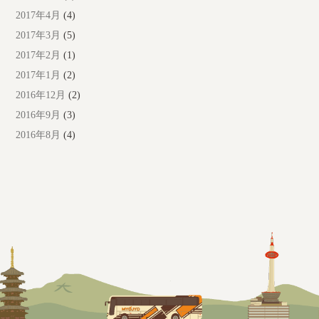
2017年4月
(4)
2017年3月
(5)
2017年2月
(1)
2017年1月
(2)
2016年12月
(2)
2016年9月
(3)
2016年8月
(4)