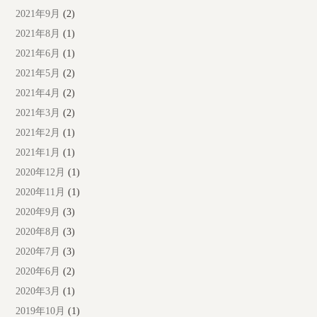
2021年9月
(2)
2021年8月
(1)
2021年6月
(1)
2021年5月
(2)
2021年4月
(2)
2021年3月
(2)
2021年2月
(1)
2021年1月
(1)
2020年12月
(1)
2020年11月
(1)
2020年9月
(3)
2020年8月
(3)
2020年7月
(3)
2020年6月
(2)
2020年3月
(1)
2019年10月
(1)