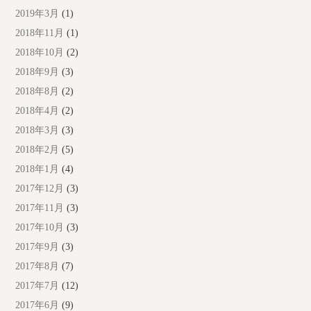
2019年3月
(1)
2018年11月
(1)
2018年10月
(2)
2018年9月
(3)
2018年8月
(2)
2018年4月
(2)
2018年3月
(3)
2018年2月
(5)
2018年1月
(4)
2017年12月
(3)
2017年11月
(3)
2017年10月
(3)
2017年9月
(3)
2017年8月
(7)
2017年7月
(12)
2017年6月
(9)