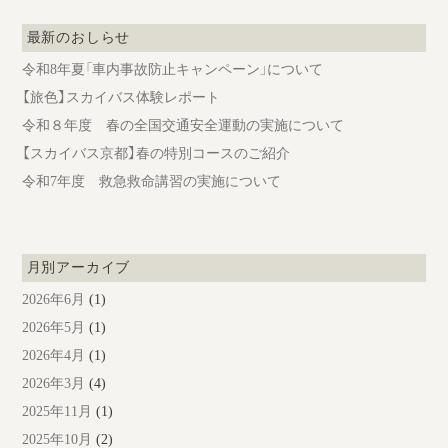
最新のおしらせ
令和8年夏「車内事故防止キャンペーン」について
【旅色】スカイバス体験レポート
令和８年度 春の全国交通安全運動の実施について
【スカイバス京都】春の特別コースのご紹介
令和7年度 救急救命講習の実施について
月別アーカイブ
2026年6月
(1)
2026年5月
(1)
2026年4月
(1)
2026年3月
(4)
2025年11月
(1)
2025年10月
(2)