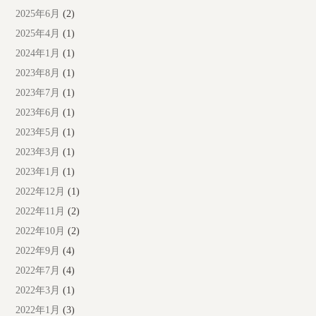
2025年6月
(2)
2025年4月
(1)
2024年1月
(1)
2023年8月
(1)
2023年7月
(1)
2023年6月
(1)
2023年5月
(1)
2023年3月
(1)
2023年1月
(1)
2022年12月
(1)
2022年11月
(2)
2022年10月
(2)
2022年9月
(4)
2022年7月
(4)
2022年3月
(1)
2022年1月
(3)