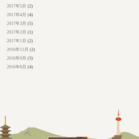
2017年5月
(2)
2017年4月
(4)
2017年3月
(5)
2017年2月
(1)
2017年1月
(2)
2016年12月
(2)
2016年9月
(3)
2016年8月
(4)