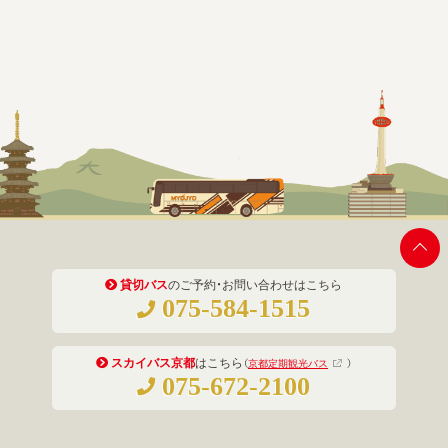
貸切バス
のご予約・お問い合わせはこちら
075-584-1515
スカイバス京都
はこちら
（
京都定期観光バス
）
075-672-2100