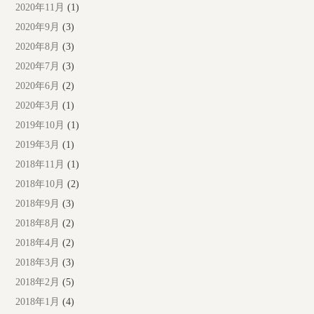
2020年11月
(1)
2020年9月
(3)
2020年8月
(3)
2020年7月
(3)
2020年6月
(2)
2020年3月
(1)
2019年10月
(1)
2019年3月
(1)
2018年11月
(1)
2018年10月
(2)
2018年9月
(3)
2018年8月
(2)
2018年4月
(2)
2018年3月
(3)
2018年2月
(5)
2018年1月
(4)