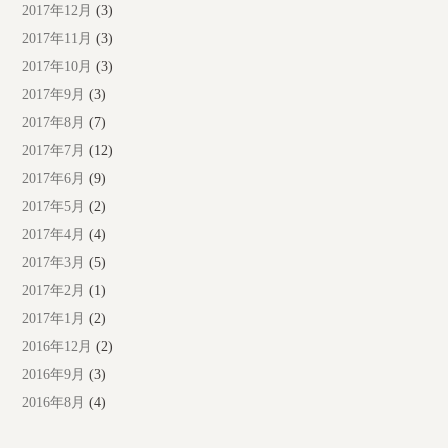
2017年12月
(3)
2017年11月
(3)
2017年10月
(3)
2017年9月
(3)
2017年8月
(7)
2017年7月
(12)
2017年6月
(9)
2017年5月
(2)
2017年4月
(4)
2017年3月
(5)
2017年2月
(1)
2017年1月
(2)
2016年12月
(2)
2016年9月
(3)
2016年8月
(4)