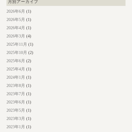
月別アーカイブ
2026年6月
(1)
2026年5月
(1)
2026年4月
(1)
2026年3月
(4)
2025年11月
(1)
2025年10月
(2)
2025年6月
(2)
2025年4月
(1)
2024年1月
(1)
2023年8月
(1)
2023年7月
(1)
2023年6月
(1)
2023年5月
(1)
2023年3月
(1)
2023年1月
(1)