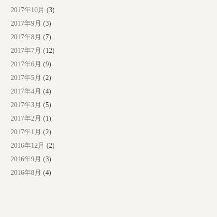
2017年10月
(3)
2017年9月
(3)
2017年8月
(7)
2017年7月
(12)
2017年6月
(9)
2017年5月
(2)
2017年4月
(4)
2017年3月
(5)
2017年2月
(1)
2017年1月
(2)
2016年12月
(2)
2016年9月
(3)
2016年8月
(4)