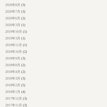
2020年8月
(3)
2020年7月
(3)
2020年6月
(2)
2020年3月
(1)
2019年10月
(1)
2019年3月
(1)
2018年11月
(1)
2018年10月
(2)
2018年9月
(3)
2018年8月
(2)
2018年4月
(2)
2018年3月
(3)
2018年2月
(5)
2018年1月
(4)
2017年12月
(3)
2017年11月
(3)