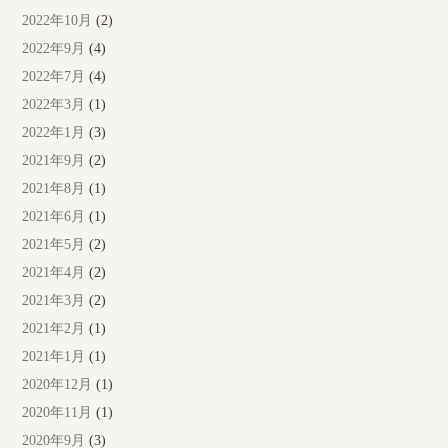
2022年10月
(2)
2022年9月
(4)
2022年7月
(4)
2022年3月
(1)
2022年1月
(3)
2021年9月
(2)
2021年8月
(1)
2021年6月
(1)
2021年5月
(2)
2021年4月
(2)
2021年3月
(2)
2021年2月
(1)
2021年1月
(1)
2020年12月
(1)
2020年11月
(1)
2020年9月
(3)