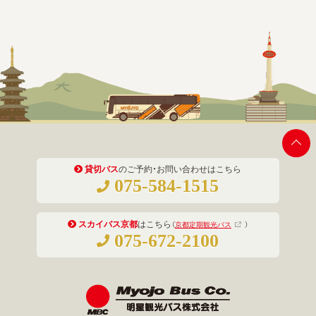
貸切バス
のご予約・お問い合わせはこちら
075-584-1515
スカイバス京都
はこちら
（
京都定期観光バス
）
075-672-2100