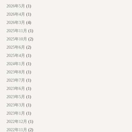
2026年5月
(1)
2026年4月
(1)
2026年3月
(4)
2025年11月
(1)
2025年10月
(2)
2025年6月
(2)
2025年4月
(1)
2024年1月
(1)
2023年8月
(1)
2023年7月
(1)
2023年6月
(1)
2023年5月
(1)
2023年3月
(1)
2023年1月
(1)
2022年12月
(1)
2022年11月
(2)