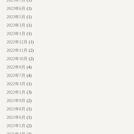
2023年7月
(1)
2023年6月
(1)
2023年5月
(1)
2023年3月
(1)
2023年1月
(1)
2022年12月
(1)
2022年11月
(2)
2022年10月
(2)
2022年9月
(4)
2022年7月
(4)
2022年3月
(1)
2022年1月
(3)
2021年9月
(2)
2021年8月
(1)
2021年6月
(1)
2021年5月
(2)