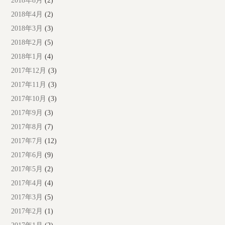
2018年8月
(2)
2018年4月
(2)
2018年3月
(3)
2018年2月
(5)
2018年1月
(4)
2017年12月
(3)
2017年11月
(3)
2017年10月
(3)
2017年9月
(3)
2017年8月
(7)
2017年7月
(12)
2017年6月
(9)
2017年5月
(2)
2017年4月
(4)
2017年3月
(5)
2017年2月
(1)