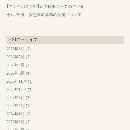
【スカイバス京都】春の特別コースのご紹介
令和7年度 救急救命講習の実施について
月別アーカイブ
2026年6月
(1)
2026年5月
(1)
2026年4月
(1)
2026年3月
(4)
2025年11月
(1)
2025年10月
(2)
2025年6月
(2)
2025年4月
(1)
2024年1月
(1)
2023年8月
(1)