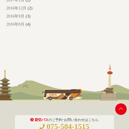
2017年1月
(2)
2016年12月
(2)
2016年9月
(3)
2016年8月
(4)
貸切バス
のご予約・お問い合わせはこちら
075-584-1515