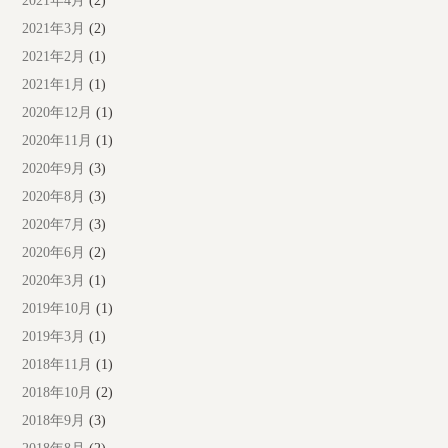
2021年4月
(2)
2021年3月
(2)
2021年2月
(1)
2021年1月
(1)
2020年12月
(1)
2020年11月
(1)
2020年9月
(3)
2020年8月
(3)
2020年7月
(3)
2020年6月
(2)
2020年3月
(1)
2019年10月
(1)
2019年3月
(1)
2018年11月
(1)
2018年10月
(2)
2018年9月
(3)