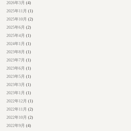
2026年3月
(4)
2025年11月
(1)
2025年10月
(2)
2025年6月
(2)
2025年4月
(1)
2024年1月
(1)
2023年8月
(1)
2023年7月
(1)
2023年6月
(1)
2023年5月
(1)
2023年3月
(1)
2023年1月
(1)
2022年12月
(1)
2022年11月
(2)
2022年10月
(2)
2022年9月
(4)