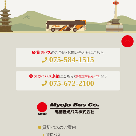
貸切バス
のご予約・お問い合わせはこちら
075-584-1515
スカイバス京都
はこちら
（
京都定期観光バス
）
075-672-2100
貸切バスのご案内
貸切バス