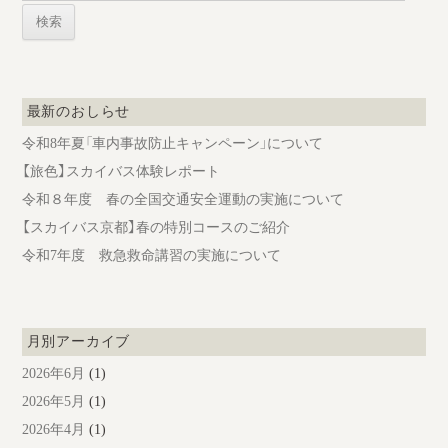
シ
ョ
ン
最新のおしらせ
令和8年夏「車内事故防止キャンペーン」について
【旅色】スカイバス体験レポート
令和８年度 春の全国交通安全運動の実施について
【スカイバス京都】春の特別コースのご紹介
令和7年度 救急救命講習の実施について
月別アーカイブ
2026年6月
(1)
2026年5月
(1)
2026年4月
(1)