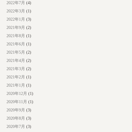
2022年7月
(4)
2022年3月
(1)
2022年1月
(3)
2021年9月
(2)
2021年8月
(1)
2021年6月
(1)
2021年5月
(2)
2021年4月
(2)
2021年3月
(2)
2021年2月
(1)
2021年1月
(1)
2020年12月
(1)
2020年11月
(1)
2020年9月
(3)
2020年8月
(3)
2020年7月
(3)