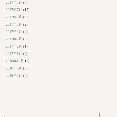
2017年8月
(7)
2017年7月
(12)
2017年6月
(9)
2017年5月
(2)
2017年4月
(4)
2017年3月
(5)
2017年2月
(1)
2017年1月
(2)
2016年12月
(2)
2016年9月
(3)
2016年8月
(4)