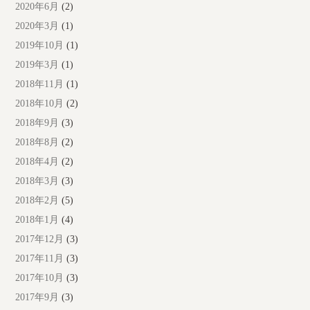
2020年6月
(2)
2020年3月
(1)
2019年10月
(1)
2019年3月
(1)
2018年11月
(1)
2018年10月
(2)
2018年9月
(3)
2018年8月
(2)
2018年4月
(2)
2018年3月
(3)
2018年2月
(5)
2018年1月
(4)
2017年12月
(3)
2017年11月
(3)
2017年10月
(3)
2017年9月
(3)