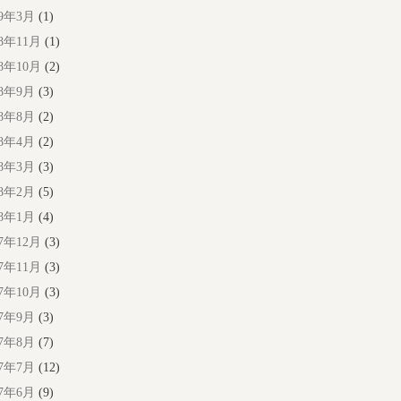
19年3月
(1)
18年11月
(1)
18年10月
(2)
18年9月
(3)
18年8月
(2)
18年4月
(2)
18年3月
(3)
18年2月
(5)
18年1月
(4)
17年12月
(3)
17年11月
(3)
17年10月
(3)
17年9月
(3)
17年8月
(7)
17年7月
(12)
17年6月
(9)