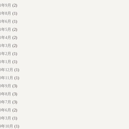
21年9月
(2)
21年8月
(1)
21年6月
(1)
21年5月
(2)
21年4月
(2)
21年3月
(2)
21年2月
(1)
21年1月
(1)
20年12月
(1)
20年11月
(1)
20年9月
(3)
20年8月
(3)
20年7月
(3)
20年6月
(2)
20年3月
(1)
19年10月
(1)