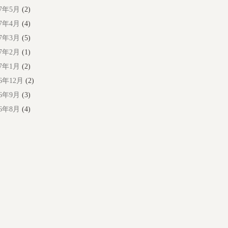
17年5月
(2)
17年4月
(4)
17年3月
(5)
17年2月
(1)
17年1月
(2)
16年12月
(2)
16年9月
(3)
16年8月
(4)