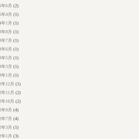
25年6月
(2)
25年4月
(1)
24年1月
(1)
23年8月
(1)
23年7月
(1)
23年6月
(1)
23年5月
(1)
23年3月
(1)
23年1月
(1)
22年12月
(1)
22年11月
(2)
22年10月
(2)
22年9月
(4)
22年7月
(4)
22年3月
(1)
22年1月
(3)