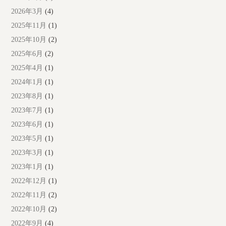
2026年3月
(4)
2025年11月
(1)
2025年10月
(2)
2025年6月
(2)
2025年4月
(1)
2024年1月
(1)
2023年8月
(1)
2023年7月
(1)
2023年6月
(1)
2023年5月
(1)
2023年3月
(1)
2023年1月
(1)
2022年12月
(1)
2022年11月
(2)
2022年10月
(2)
2022年9月
(4)