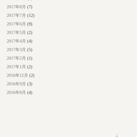
2017年8月
(7)
2017年7月
(12)
2017年6月
(9)
2017年5月
(2)
2017年4月
(4)
2017年3月
(5)
2017年2月
(1)
2017年1月
(2)
2016年12月
(2)
2016年9月
(3)
2016年8月
(4)