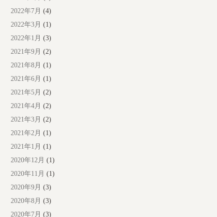
2022年7月
(4)
2022年3月
(1)
2022年1月
(3)
2021年9月
(2)
2021年8月
(1)
2021年6月
(1)
2021年5月
(2)
2021年4月
(2)
2021年3月
(2)
2021年2月
(1)
2021年1月
(1)
2020年12月
(1)
2020年11月
(1)
2020年9月
(3)
2020年8月
(3)
2020年7月
(3)