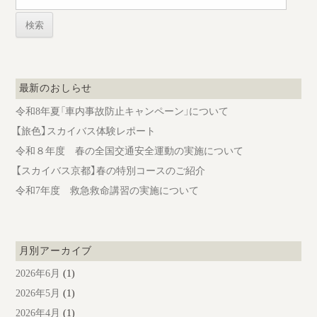
索:
ン
最新のおしらせ
令和8年夏「車内事故防止キャンペーン」について
【旅色】スカイバス体験レポート
令和８年度 春の全国交通安全運動の実施について
【スカイバス京都】春の特別コースのご紹介
令和7年度 救急救命講習の実施について
月別アーカイブ
2026年6月
(1)
2026年5月
(1)
2026年4月
(1)