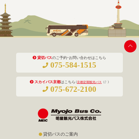
貸切バス
のご予約・お問い合わせはこちら
075-584-1515
スカイバス京都
はこちら
（
京都定期観光バス
）
075-672-2100
貸切バスのご案内