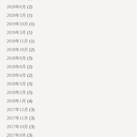
2020年6月
(2)
2020年3月
(1)
2019年10月
(1)
2019年3月
(1)
2018年11月
(1)
2018年10月
(2)
2018年9月
(3)
2018年8月
(2)
2018年4月
(2)
2018年3月
(3)
2018年2月
(5)
2018年1月
(4)
2017年12月
(3)
2017年11月
(3)
2017年10月
(3)
2017年9月
(3)