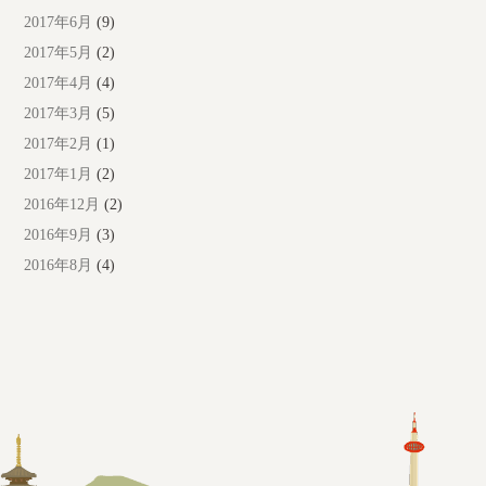
2017年6月
(9)
2017年5月
(2)
2017年4月
(4)
2017年3月
(5)
2017年2月
(1)
2017年1月
(2)
2016年12月
(2)
2016年9月
(3)
2016年8月
(4)