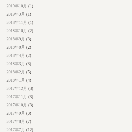
2019年10月
(1)
2019年3月
(1)
2018年11月
(1)
2018年10月
(2)
2018年9月
(3)
2018年8月
(2)
2018年4月
(2)
2018年3月
(3)
2018年2月
(5)
2018年1月
(4)
2017年12月
(3)
2017年11月
(3)
2017年10月
(3)
2017年9月
(3)
2017年8月
(7)
2017年7月
(12)