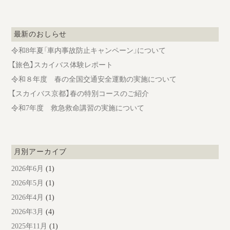
ン
最新のおしらせ
令和8年夏「車内事故防止キャンペーン」について
【旅色】スカイバス体験レポート
令和８年度 春の全国交通安全運動の実施について
【スカイバス京都】春の特別コースのご紹介
令和7年度 救急救命講習の実施について
月別アーカイブ
2026年6月
(1)
2026年5月
(1)
2026年4月
(1)
2026年3月
(4)
2025年11月
(1)