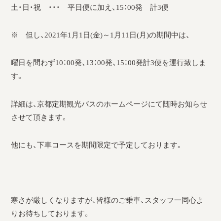
土・日・祝 ・・・ 平日便に加え、15：00発 計3便
※ 但し、2021年1月1日(金)～1月11日(月)の期間中は、
曜日を問わず10：00発、13：00発、15：00発計3便を運行致しま
す。
詳細は、京都定期観光バスのホームページにて随時お知らせ
させて頂きます。
他にも、下車コースを期間限定で予定しております。
寒さが厳しくなりますが、皆様のご乗車、スタッフ一同心よ
りお待ちしております。