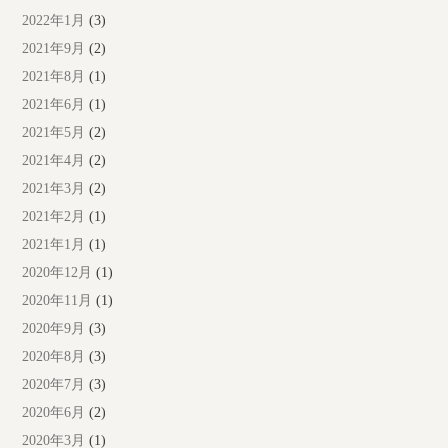
2022年1月
(3)
2021年9月
(2)
2021年8月
(1)
2021年6月
(1)
2021年5月
(2)
2021年4月
(2)
2021年3月
(2)
2021年2月
(1)
2021年1月
(1)
2020年12月
(1)
2020年11月
(1)
2020年9月
(3)
2020年8月
(3)
2020年7月
(3)
2020年6月
(2)
2020年3月
(1)