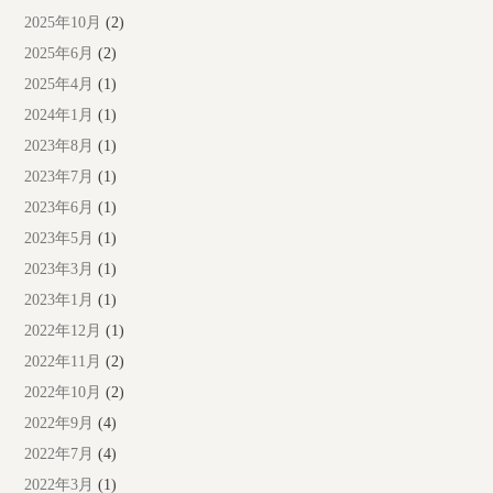
2025年10月
(2)
2025年6月
(2)
2025年4月
(1)
2024年1月
(1)
2023年8月
(1)
2023年7月
(1)
2023年6月
(1)
2023年5月
(1)
2023年3月
(1)
2023年1月
(1)
2022年12月
(1)
2022年11月
(2)
2022年10月
(2)
2022年9月
(4)
2022年7月
(4)
2022年3月
(1)