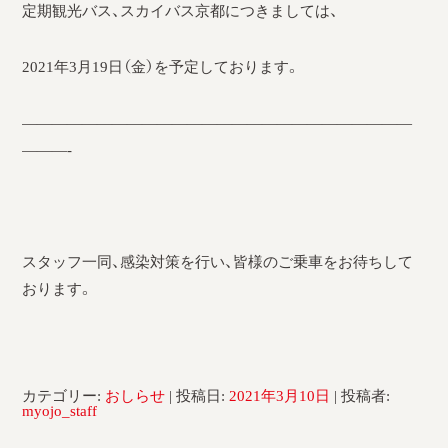
定期観光バス、スカイバス京都につきましては、
2021年3月19日（金）を予定しております。
——————————————————————————
———-
スタッフ一同、感染対策を行い、皆様のご乗車をお待ちして
おります。
カテゴリー:
おしらせ
| 投稿日:
2021年3月10日
|
投稿者:
myojo_staff