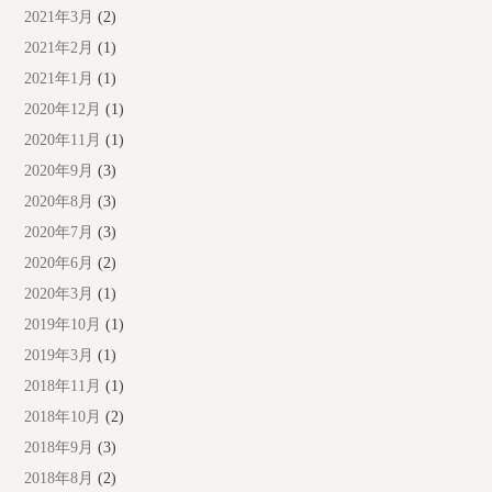
2021年3月
(2)
2021年2月
(1)
2021年1月
(1)
2020年12月
(1)
2020年11月
(1)
2020年9月
(3)
2020年8月
(3)
2020年7月
(3)
2020年6月
(2)
2020年3月
(1)
2019年10月
(1)
2019年3月
(1)
2018年11月
(1)
2018年10月
(2)
2018年9月
(3)
2018年8月
(2)