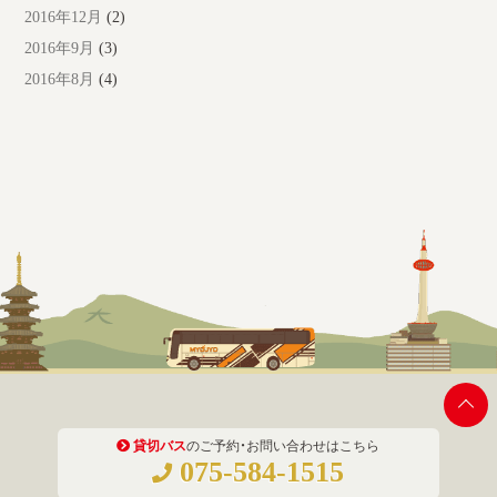
2016年12月
(2)
2016年9月
(3)
2016年8月
(4)
貸切バス
のご予約・お問い合わせはこちら
075-584-1515