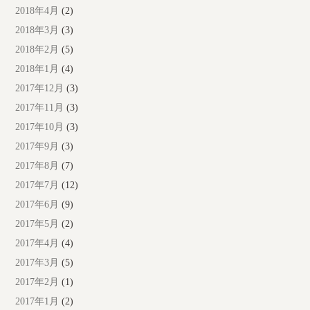
2018年4月
(2)
2018年3月
(3)
2018年2月
(5)
2018年1月
(4)
2017年12月
(3)
2017年11月
(3)
2017年10月
(3)
2017年9月
(3)
2017年8月
(7)
2017年7月
(12)
2017年6月
(9)
2017年5月
(2)
2017年4月
(4)
2017年3月
(5)
2017年2月
(1)
2017年1月
(2)