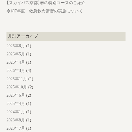
【スカイバス京都】春の特別コースのご紹介
令和7年度 救急救命講習の実施について
月別アーカイブ
2026年6月
(1)
2026年5月
(1)
2026年4月
(1)
2026年3月
(4)
2025年11月
(1)
2025年10月
(2)
2025年6月
(2)
2025年4月
(1)
2024年1月
(1)
2023年8月
(1)
2023年7月
(1)