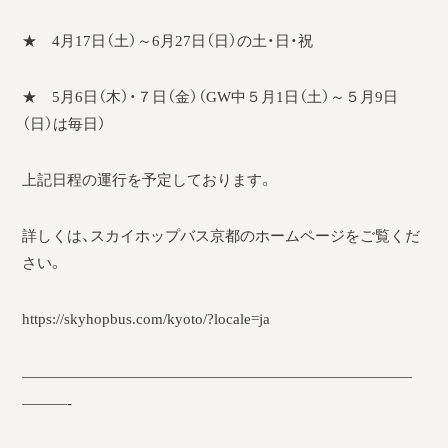
★ 4月17日（土）～6月27日（日）の土・日・祝
★ 5月6日（木）・７日（金）（GW中５月1日（土）～５月9日
（日）は毎日）
上記日程の運行を予定しております。
詳しくは、スカイホップバス京都のホームページをご覧くだ
さい。
https://skyhopbus.com/kyoto/?locale=ja
——————————————————————————
———-