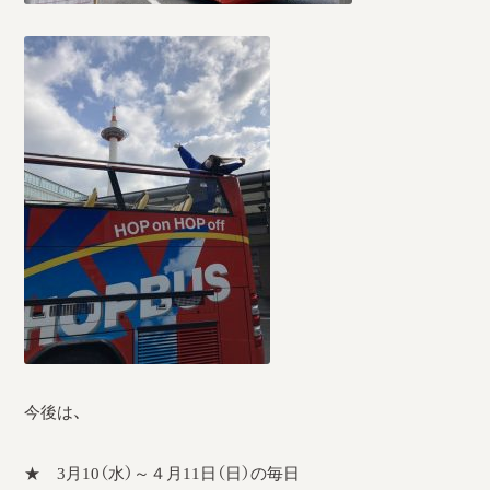
今後は、
★ 3月10（水）～４月11日（日）の毎日