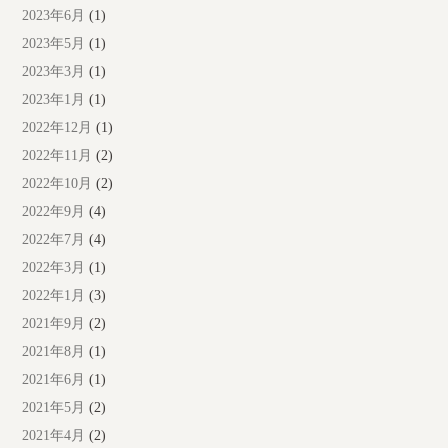
2023年6月
(1)
2023年5月
(1)
2023年3月
(1)
2023年1月
(1)
2022年12月
(1)
2022年11月
(2)
2022年10月
(2)
2022年9月
(4)
2022年7月
(4)
2022年3月
(1)
2022年1月
(3)
2021年9月
(2)
2021年8月
(1)
2021年6月
(1)
2021年5月
(2)
2021年4月
(2)