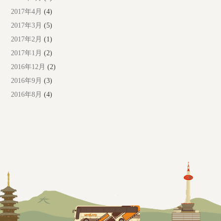
2017年4月
(4)
2017年3月
(5)
2017年2月
(1)
2017年1月
(2)
2016年12月
(2)
2016年9月
(3)
2016年8月
(4)