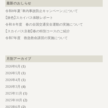
最新のおしらせ
令和8年夏「車内事故防止キャンペーン」について
【旅色】スカイバス体験レポート
令和８年度 春の全国交通安全運動の実施について
【スカイバス京都】春の特別コースのご紹介
令和7年度 救急救命講習の実施について
月別アーカイブ
2026年6月
(1)
2026年5月
(1)
2026年4月
(1)
2026年3月
(4)
2025年11月
(1)
2025年10月
(2)
2025年6月
(2)