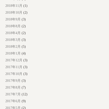
2018年11月
(1)
2018年10月
(2)
2018年9月
(3)
2018年8月
(2)
2018年4月
(2)
2018年3月
(3)
2018年2月
(5)
2018年1月
(4)
2017年12月
(3)
2017年11月
(3)
2017年10月
(3)
2017年9月
(3)
2017年8月
(7)
2017年7月
(12)
2017年6月
(9)
2017年5月
(2)