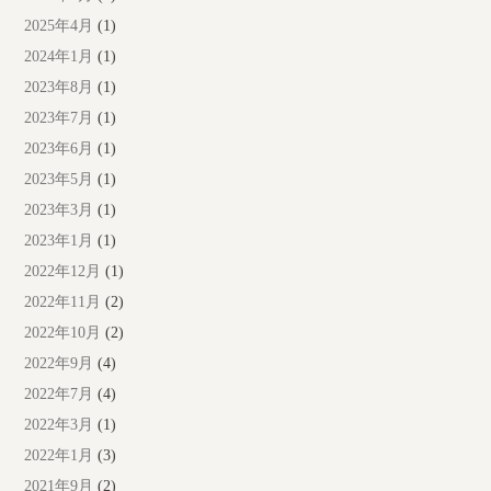
2025年4月
(1)
2024年1月
(1)
2023年8月
(1)
2023年7月
(1)
2023年6月
(1)
2023年5月
(1)
2023年3月
(1)
2023年1月
(1)
2022年12月
(1)
2022年11月
(2)
2022年10月
(2)
2022年9月
(4)
2022年7月
(4)
2022年3月
(1)
2022年1月
(3)
2021年9月
(2)