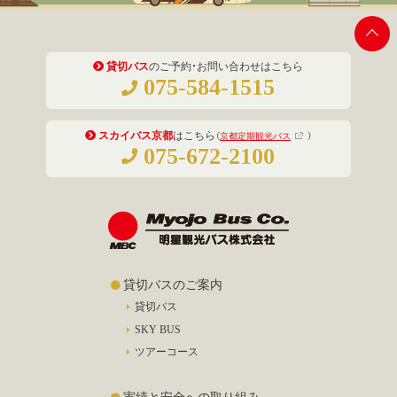
貸切バス
のご予約・お問い合わせはこちら
075-584-1515
スカイバス京都
はこちら
（
京都定期観光バス
）
075-672-2100
貸切バスのご案内
貸切バス
SKY BUS
ツアーコース