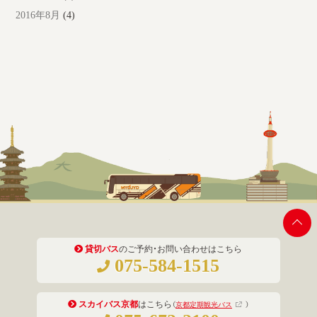
2016年8月
(4)
貸切バス
のご予約・お問い合わせはこちら
075-584-1515
スカイバス京都
はこちら
（
京都定期観光バス
）