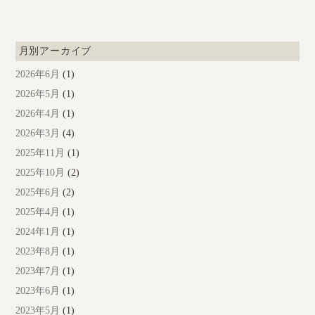
月別アーカイブ
2026年6月
(1)
2026年5月
(1)
2026年4月
(1)
2026年3月
(4)
2025年11月
(1)
2025年10月
(2)
2025年6月
(2)
2025年4月
(1)
2024年1月
(1)
2023年8月
(1)
2023年7月
(1)
2023年6月
(1)
2023年5月
(1)