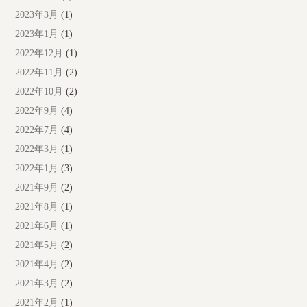
2023年3月
(1)
2023年1月
(1)
2022年12月
(1)
2022年11月
(2)
2022年10月
(2)
2022年9月
(4)
2022年7月
(4)
2022年3月
(1)
2022年1月
(3)
2021年9月
(2)
2021年8月
(1)
2021年6月
(1)
2021年5月
(2)
2021年4月
(2)
2021年3月
(2)
2021年2月
(1)