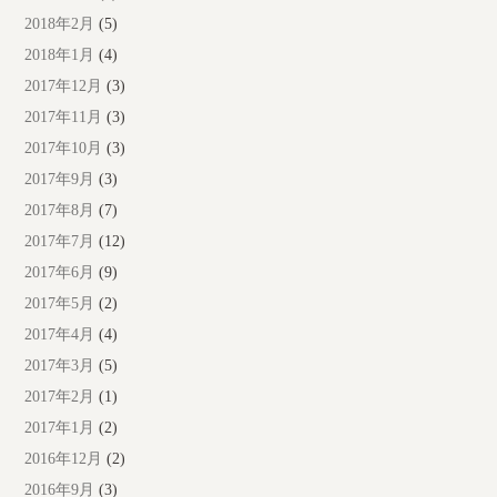
2018年2月
(5)
2018年1月
(4)
2017年12月
(3)
2017年11月
(3)
2017年10月
(3)
2017年9月
(3)
2017年8月
(7)
2017年7月
(12)
2017年6月
(9)
2017年5月
(2)
2017年4月
(4)
2017年3月
(5)
2017年2月
(1)
2017年1月
(2)
2016年12月
(2)
2016年9月
(3)