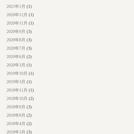
2021年1月
(1)
2020年12月
(1)
2020年11月
(1)
2020年9月
(3)
2020年8月
(3)
2020年7月
(3)
2020年6月
(2)
2020年3月
(1)
2019年10月
(1)
2019年3月
(1)
2018年11月
(1)
2018年10月
(2)
2018年9月
(3)
2018年8月
(2)
2018年4月
(2)
2018年3月
(3)